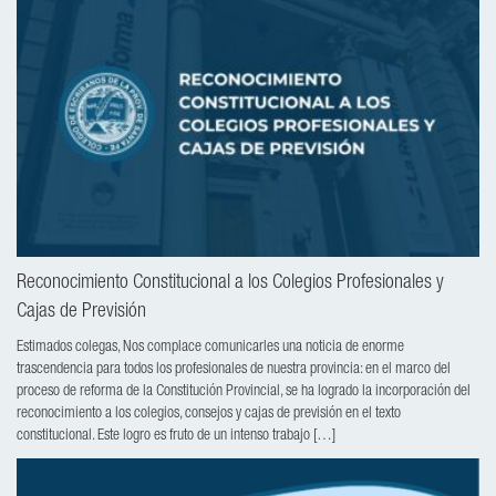
Reconocimiento Constitucional a los Colegios Profesionales y
Cajas de Previsión
Estimados colegas, Nos complace comunicarles una noticia de enorme
trascendencia para todos los profesionales de nuestra provincia: en el marco del
proceso de reforma de la Constitución Provincial, se ha logrado la incorporación del
reconocimiento a los colegios, consejos y cajas de previsión en el texto
constitucional. Este logro es fruto de un intenso trabajo […]