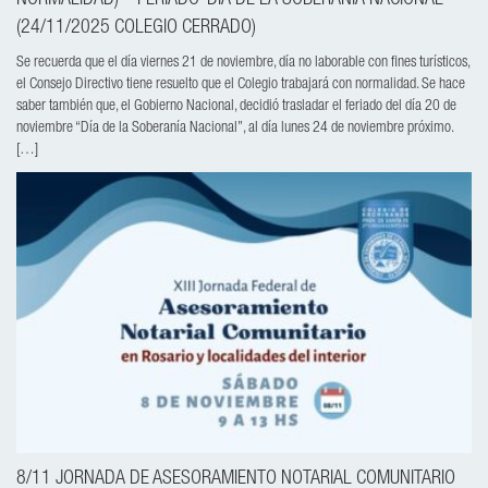
(24/11/2025 COLEGIO CERRADO)
Se recuerda que el día viernes 21 de noviembre, día no laborable con fines turísticos,
el Consejo Directivo tiene resuelto que el Colegio trabajará con normalidad. Se hace
saber también que, el Gobierno Nacional, decidió trasladar el feriado del día 20 de
noviembre “Día de la Soberanía Nacional”, al día lunes 24 de noviembre próximo.
[…]
8/11 JORNADA DE ASESORAMIENTO NOTARIAL COMUNITARIO