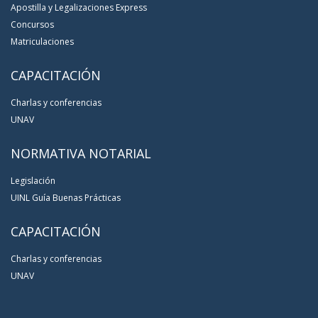
Apostilla y Legalizaciones Express
Concursos
Matriculaciones
CAPACITACIÓN
Charlas y conferencias
UNAV
NORMATIVA NOTARIAL
Legislación
UINL Guía Buenas Prácticas
CAPACITACIÓN
Charlas y conferencias
UNAV