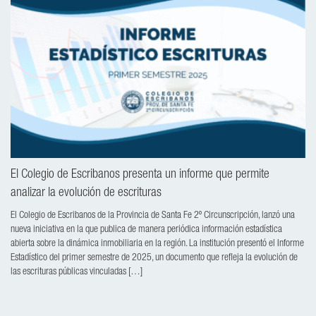
El Colegio de Escribanos presenta un informe que permite
analizar la evolución de escrituras
El Colegio de Escribanos de la Provincia de Santa Fe 2º Circunscripción, lanzó una
nueva iniciativa en la que publica de manera periódica información estadística
abierta sobre la dinámica inmobiliaria en la región. La institución presentó el Informe
Estadístico del primer semestre de 2025, un documento que refleja la evolución de
las escrituras públicas vinculadas […]