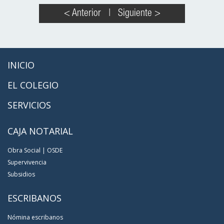
< Anterior
|
Siguiente >
INICIO
EL COLEGIO
SERVICIOS
CAJA NOTARIAL
Obra Social | OSDE
Supervivencia
Subsidios
ESCRIBANOS
Nómina escribanos