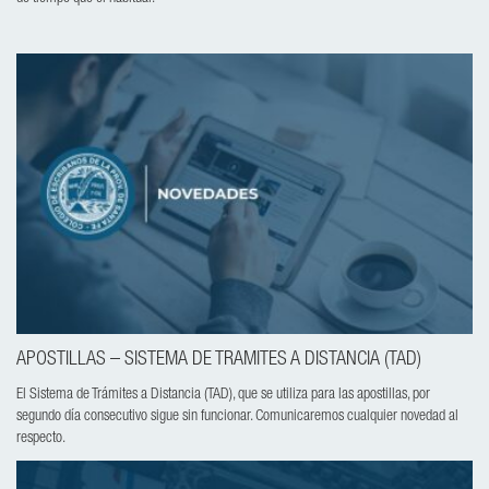
APOSTILLAS – SISTEMA DE TRAMITES A DISTANCIA (TAD)
El Sistema de Trámites a Distancia (TAD), que se utiliza para las apostillas, por
segundo día consecutivo sigue sin funcionar. Comunicaremos cualquier novedad al
respecto.