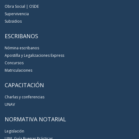
Obra Social | OSDE
Supervivencia
Subsidios
ESCRIBANOS
Nómina escribanos
Apostilla y Legalizaciones Express
Concursos
Matriculaciones
CAPACITACIÓN
Charlas y conferencias
UNAV
NORMATIVA NOTARIAL
Legislación
UINL Guía Buenas Prácticas