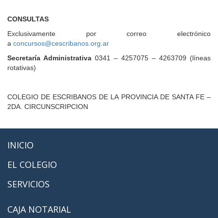
CONSULTAS
Exclusivamente por correo electrónico
a
concursos@cescribanos.org.ar
Secretaría Administrativa
0341 – 4257075 – 4263709 (líneas
rotativas)
COLEGIO DE ESCRIBANOS DE LA PROVINCIA DE SANTA FE –
2DA. CIRCUNSCRIPCION
INICIO
EL COLEGIO
SERVICIOS
CAJA NOTARIAL