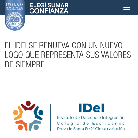
Toggle
navigat
EL IDEI SE RENUEVA CON UN NUEVO
LOGO QUE REPRESENTA SUS VALORES
DE SIEMPRE