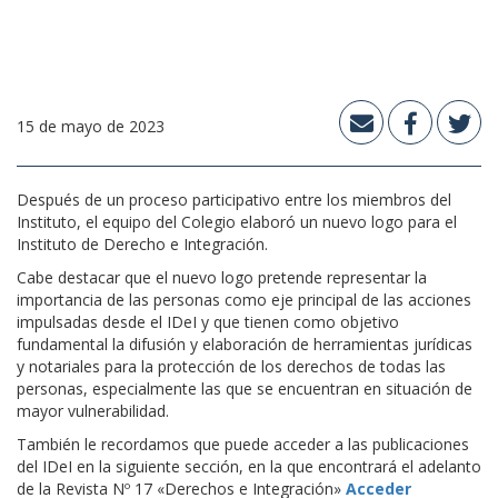
15 de mayo de 2023
Después de un proceso participativo entre los miembros del
Instituto, el equipo del Colegio elaboró un nuevo logo para el
Instituto de Derecho e Integración.
Cabe destacar que el nuevo logo pretende representar la
importancia de las personas como eje principal de las acciones
impulsadas desde el IDeI y que tienen como objetivo
fundamental la difusión y elaboración de herramientas jurídicas
y notariales para la protección de los derechos de todas las
personas, especialmente las que se encuentran en situación de
mayor vulnerabilidad.
También le recordamos que puede acceder a las publicaciones
del IDeI en la siguiente sección, en la que encontrará el adelanto
de la Revista Nº 17 «Derechos e Integración»
Acceder