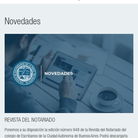
Novedades
REVISTA DEL NOTARIADO
Ponemos a su disposición la edición número 948 de la Revista del Notariado del
colegio de Escribanos de la Ciudad Autónoma de Buenos Aires. Podrá descargarla