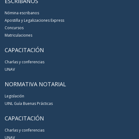
ESCRIBANOS
Nómina escribanos
Apostilla y Legalizaciones Express
Concursos
Matriculaciones
CAPACITACIÓN
Charlas y conferencias
UNAV
NORMATIVA NOTARIAL
Legislación
UINL Guía Buenas Prácticas
CAPACITACIÓN
Charlas y conferencias
UNAV